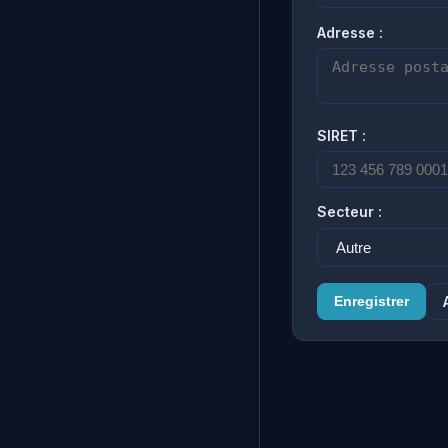
Adresse :
SIRET :
Secteur :
Enregistrer