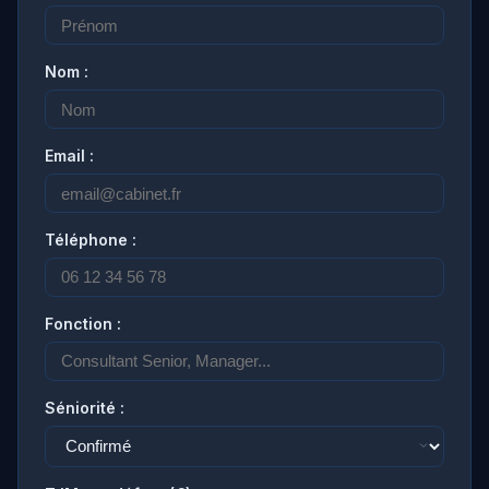
Nom :
Email :
Téléphone :
Fonction :
Séniorité :