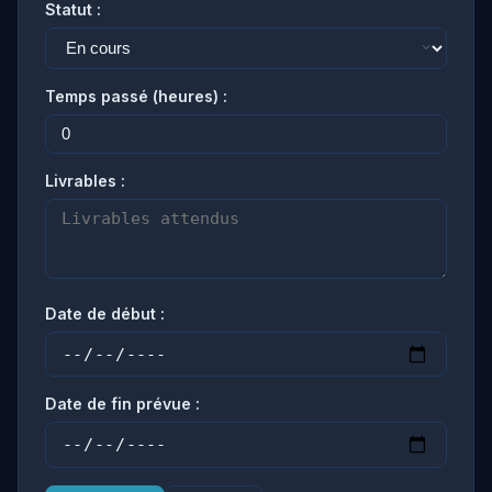
Statut :
Temps passé (heures) :
Livrables :
Date de début :
Date de fin prévue :