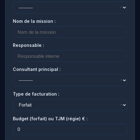
Nom de la mission :
Responsable :
Consultant principal :
Type de facturation :
Budget (forfait) ou TJM (régie) € :