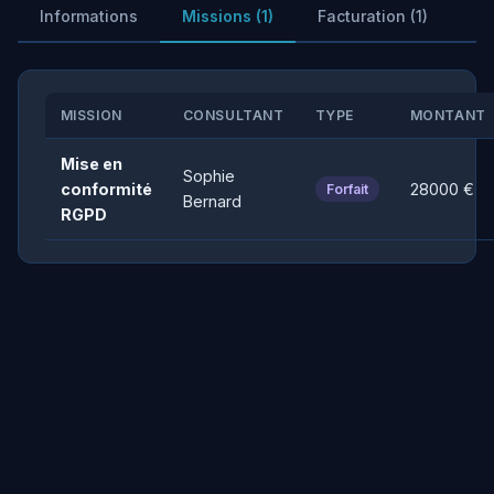
Informations
Missions (1)
Facturation (1)
MISSION
CONSULTANT
TYPE
MONTANT
Mise en
Sophie
conformité
28000 €
Forfait
Bernard
RGPD