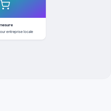
 mesure
our entreprise locale