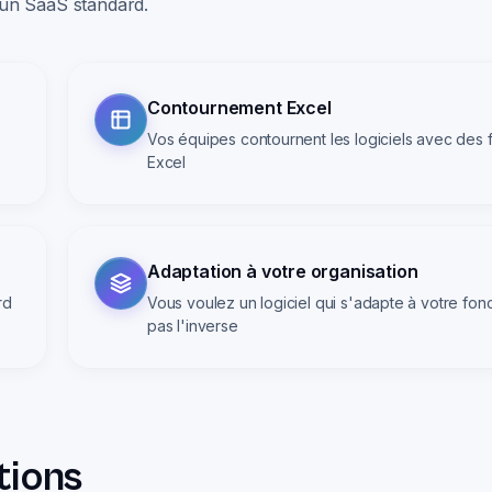
 un SaaS standard.
Contournement Excel
Vos équipes contournent les logiciels avec des f
Excel
Adaptation à votre organisation
rd
Vous voulez un logiciel qui s'adapte à votre fon
pas l'inverse
tions