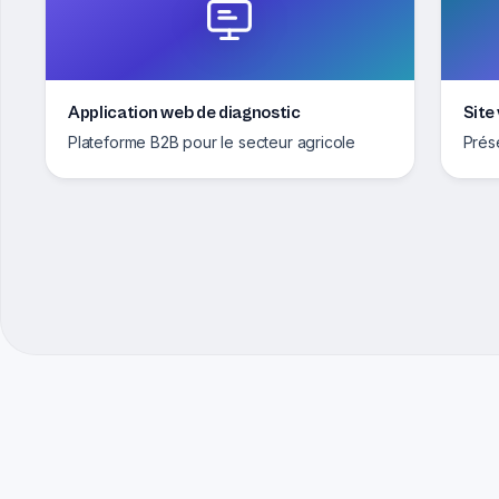
Application web de diagnostic
Site
Plateforme B2B pour le secteur agricole
Prés