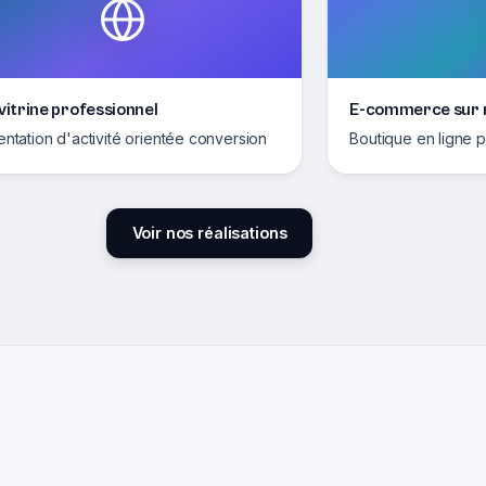
 vitrine professionnel
E-commerce sur
entation d'activité orientée conversion
Boutique en ligne p
Voir nos réalisations