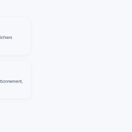
ichiers
ctionnement,