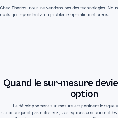
Chez Tharios, nous ne vendons pas des technologies. Nou
outils qui répondent à un problème opérationnel précis.
Quand le sur-mesure devie
option
Le développement sur-mesure est pertinent lorsque vo
communiquent pas entre eux, vos équipes contournent les lo