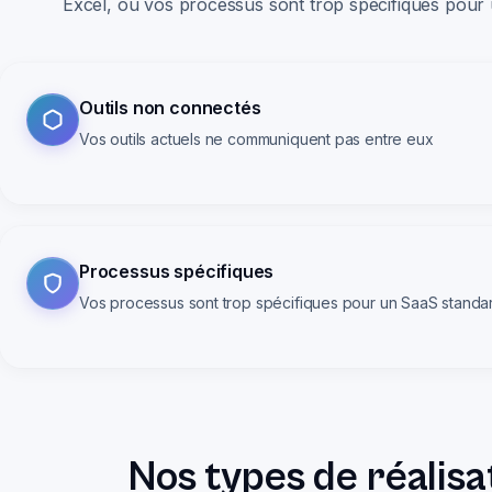
Excel, ou vos processus sont trop spécifiques pour
Outils non connectés
Vos outils actuels ne communiquent pas entre eux
Processus spécifiques
Vos processus sont trop spécifiques pour un SaaS standa
Nos types de réalisa