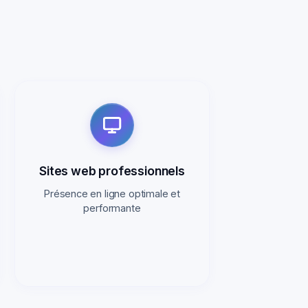
Sites web professionnels
Présence en ligne optimale et
performante